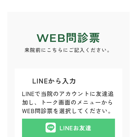
WEB問診票
来院前にこちらにご記入ください。
LINEから入力
LINEで当院のアカウントに友達追
加し、トーク画面のメニューから
WEB問診票を選択してください。
LINE
お友達