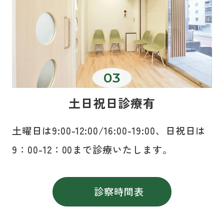
土日祝日診療有
土曜日は9:00-12:00/16:00-19:00、日祝日は
9：00-12：00まで診療いたします。
診察時間表