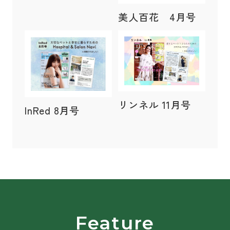
美人百花 4月号
リンネル 11月号
InRed 8月号
Feature