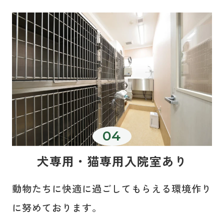
犬専用・猫専用入院室あり
動物たちに快適に過ごしてもらえる環境作り
に努めております。