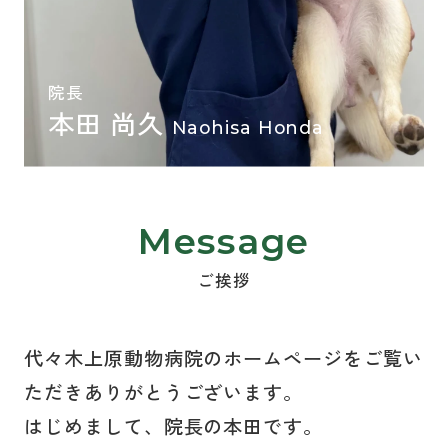
院長
本田 尚久
Naohisa Honda
Message
ご挨拶
代々木上原動物病院のホームページをご覧い
ただきありがとうございます。
はじめまして、院長の本田です。