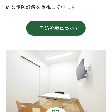
的な予防診療を重視しています。
予防診療について