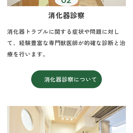
消化器診察
消化器トラブルに関する症状や問題に対し
て、経験豊富な専門獣医師が的確な診断と治
療を行います。
消化器診察について