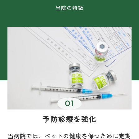
当院の特徴
予防診療を強化
当病院では、ペットの健康を保つために定期