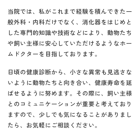
当院では、私がこれまで経験を積んできた一
般外科・内科だけでなく、消化器をはじめと
した専門的知識や技術などにより、動物たち
や飼い主様に安心していただけるようなホー
ムドクターを目指しております。
日頃の健康診断から、小さな異常も見逃さな
いように動物たちと向き合い、健康寿命を延
ばせるように努めます。その際に、飼い主様
とのコミュニケーションが重要と考えており
ますので、少しでも気になることがありまし
たら、お気軽にご相談ください。