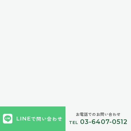
お電話でのお問い合わせ
LINE
で問い合わせ
03-6407-0512