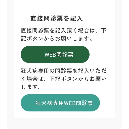
直接問診票を記入
直接問診票を記入頂く場合は、下
記ボタンからお願いします。
WEB問診票
狂犬病専用の問診票を記入いただ
く場合は、下記ボタンからお願い
します。
狂犬病専用WEB問診票