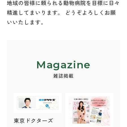
地域の皆様に頼られる動物病院を目標に日々
精進してまいります。 どうぞよろしくお願
いいたします。
Magazine
雑誌掲載
東京ドクターズ