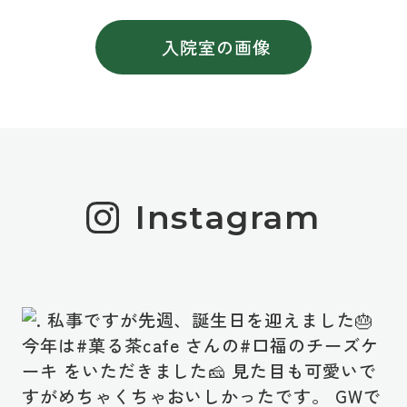
入院室の画像
Instagram