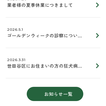
業者様の夏季休業につきまして
2026.5.1
ゴールデンウィークの診察につい...
2026.3.31
世田谷区にお住まいの方の狂犬病...
お知らせ一覧