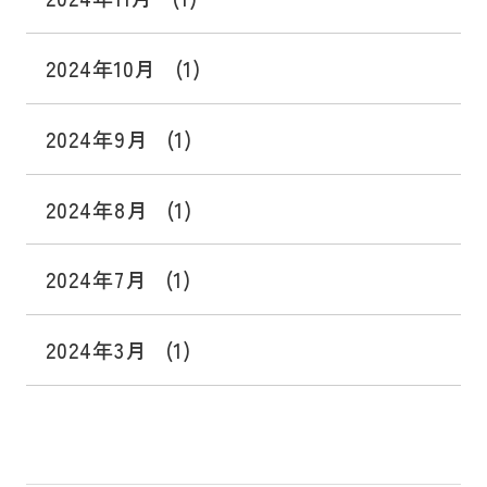
2024年10月
(1)
2024年9月
(1)
2024年8月
(1)
2024年7月
(1)
2024年3月
(1)