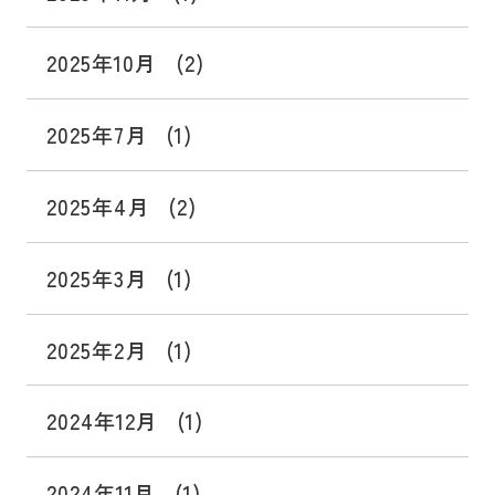
2025年10月
(2)
2025年7月
(1)
2025年4月
(2)
2025年3月
(1)
2025年2月
(1)
2024年12月
(1)
2024年11月
(1)