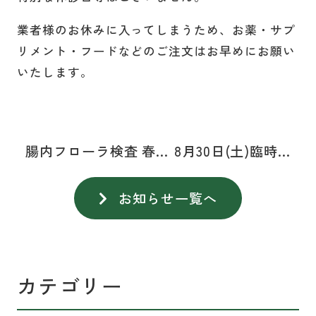
業者様のお休みに入ってしまうため、お薬・サプ
リメント・フードなどのご注文はお早めにお願い
いたします。
腸内フローラ検査 春...
8月30日(土)臨時...
お知らせ一覧へ
カテゴリー