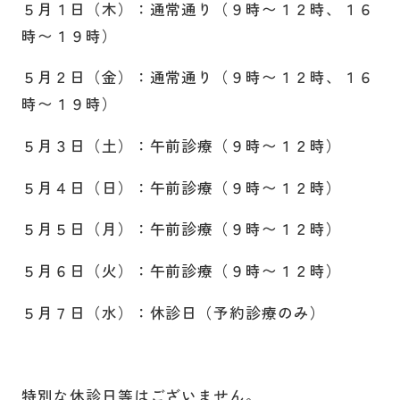
５月１日（木）：通常通り（９時〜１２時、１６
時〜１９時）
５月２日（金）：通常通り（９時〜１２時、１６
時〜１９時）
５月３日（土）：午前診療（９時〜１２時）
５月４日（日）：午前診療（９時〜１２時）
５月５日（月）：午前診療（９時〜１２時）
５月６日（火）：午前診療（９時〜１２時）
５月７日（水）：休診日（予約診療のみ）
特別な休診日等はございません。