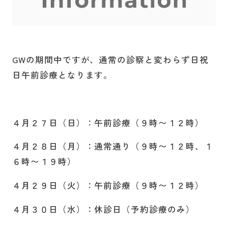
GWの期間中ですが、通常の診察と変わらず日祝
日午前診療となります。
４月２７日（日）：午前診療（９時〜１２時）
４月２８日（月）：通常通り（９時〜１２時、１
６時〜１９時）
４月２９日（火）：午前診療（９時〜１２時）
４月３０日（水）：休診日（予約診療のみ）