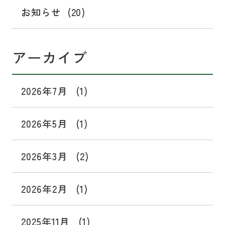
お知らせ
(20)
アーカイブ
2026年7月
(1)
2026年5月
(1)
2026年3月
(2)
2026年2月
(1)
2025年11月
(1)