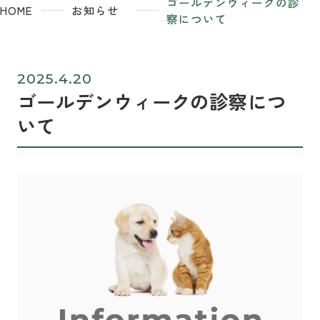
ゴールデンウィークの診
HOME
お知らせ
察について
2025.4.20
ゴールデンウィークの診察につ
いて