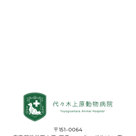
〒151-0064