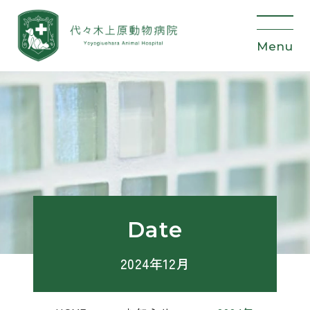
Date
2024年12月