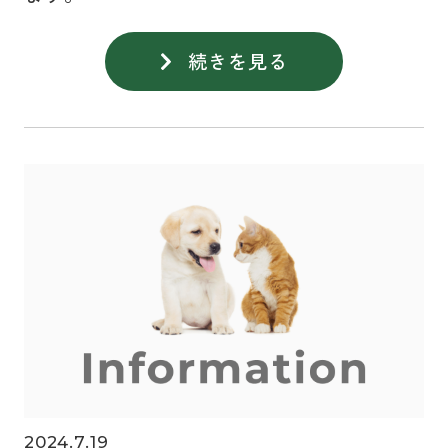
続きを見る
2024.7.19