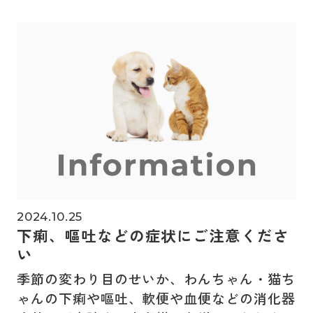
2024.10.25
下痢、嘔吐などの症状にご注意くださ
い
季節の変わり目のせいか、わんちゃん・猫ち
ゃんの下痢や嘔吐、軟便や血便などの消化器