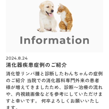
2024.8.24
消化器疾患症例のご紹介
消化管リンパ腫と診断したわんちゃんの症例
のご紹介 当院での消化器科専門外来の患者
様が増えてきましたため、診断〜治療の流れ
や、内視鏡画像などを参考にしていただけま
すと幸いです。 何卒よろしくお願いいたし
ます。