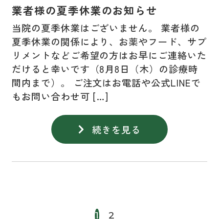
業者様の夏季休業のお知らせ
当院の夏季休業はございません。 業者様の
夏季休業の関係により、お薬やフード、サプ
リメントなどご希望の方はお早にご連絡いた
だけると幸いです（8月8日（木）の診療時
間内まで）。 ご注文はお電話や公式LINEで
もお問い合わせ可 […]
続きを見る
1
2