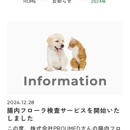
HOME
お知らせ
2024年
2024.12.28
腸内フローラ検査サービスを開始いた
しました
この度、株式会社PROUMEDさんの腸内フロ