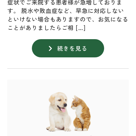
症状でご来院する患者様が急増しておりま
す。 脱水や敗血症など、早急に対応しない
といけない場合もありますので、お気になる
ことがありましたらご相 […]
続きを見る