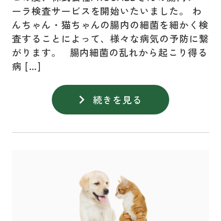
ーラ検査サービスを開始いたいました。 わ
んちゃん・猫ちゃんの腸内の細菌を細かく検
査することによって、様々な病気の予防に繋
がります。 腸内細菌の乱れから起こり得る
病 […]
続きを見る