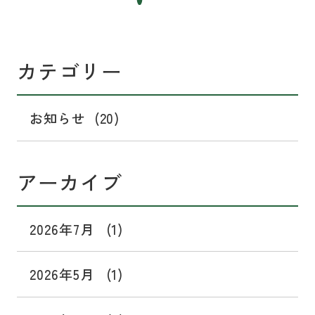
カテゴリー
お知らせ
(20)
アーカイブ
2026年7月
(1)
2026年5月
(1)