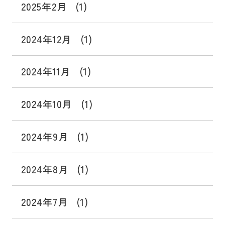
2025年2月
(1)
2024年12月
(1)
2024年11月
(1)
2024年10月
(1)
2024年9月
(1)
2024年8月
(1)
2024年7月
(1)