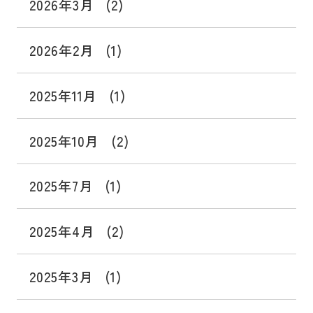
2026年3月
(2)
2026年2月
(1)
2025年11月
(1)
2025年10月
(2)
2025年7月
(1)
2025年4月
(2)
2025年3月
(1)