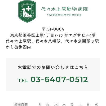
〒151-0064
東京都渋谷区上原1丁目7-20 サエグサビル1階
代々木上原駅、代々木八幡駅、代々木公園駅３駅
から徒歩圏内
お電話でのお問い合わせはこちら
03-6407-0512
診療時間
月
火
水
木
金
土
日
祝