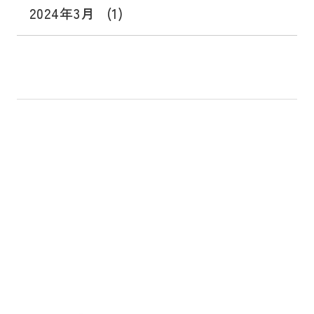
2024年3月
(1)