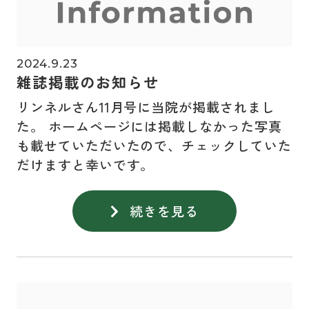
2024.9.23
雑誌掲載のお知らせ
リンネルさん11月号に当院が掲載されまし
た。 ホームページには掲載しなかった写真
も載せていただいたので、チェックしていた
だけますと幸いです。
続きを見る