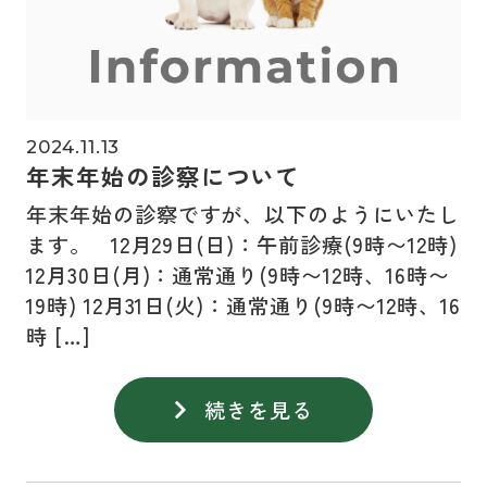
2024.11.13
年末年始の診察について
年末年始の診察ですが、以下のようにいたし
ます。 12月29日(日)：午前診療(9時〜12時)
12月30日(月)：通常通り(9時〜12時、16時〜
19時) 12月31日(火)：通常通り(9時〜12時、16
時 […]
続きを見る